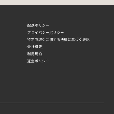
配送ポリシー
プライバシーポリシー
特定商取引に関する法律に基づく表記
会社概要
利用規約
返金ポリシー