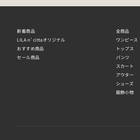
新着商品
全商品
LILA n' cittaオリジナル
ワンピース
おすすめ商品
トップス
セール商品
パンツ
スカート
アウター
シューズ
服飾小物